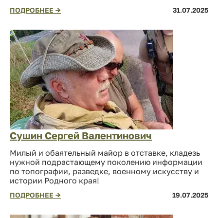
ПОДРОБНЕЕ →
31.07.2025
Сушин Сергей Валентинович
Милый и обаятельный майор в отставке, кладезь
нужной подрастающему поколению информации
по топографии, разведке, военному искусству и
истории Родного края!
ПОДРОБНЕЕ →
19.07.2025