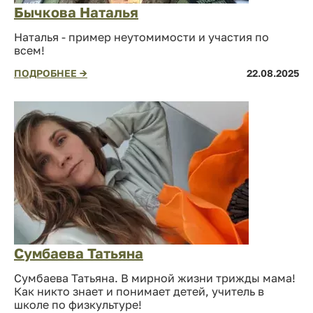
Бычкова Наталья
Наталья - пример неутомимости и участия по
всем!
ПОДРОБНЕЕ →
22.08.2025
Сумбаева Татьяна
Сумбаева Татьяна. В мирной жизни трижды мама!
Как никто знает и понимает детей, учитель в
школе по физкультуре!