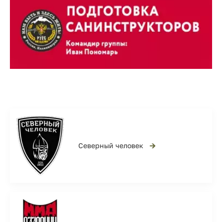
→
Северный человек