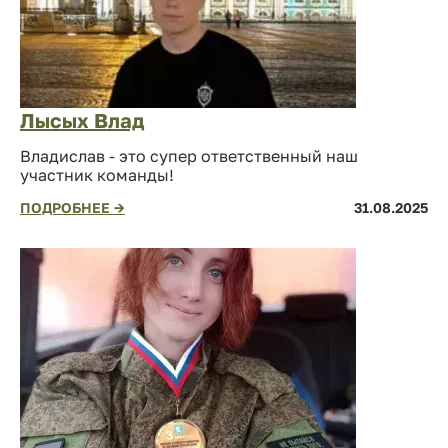
Лысых Влад
Владислав - это супер ответственный наш
участник команды!
ПОДРОБНЕЕ →
31.08.2025