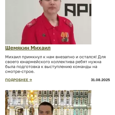
Шемякин Михаил
Михаил примкнул к нам внезапно и остался! Для
своего юнармейского коллектива ребят нужна
была подготовка к выступлению команды на
смотре-строе.
ПОДРОБНЕЕ →
31.08.2025