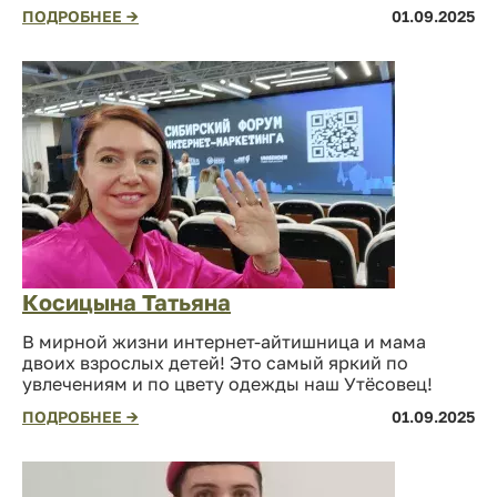
ПОДРОБНЕЕ →
01.09.2025
Косицына Татьяна
В мирной жизни интернет-айтишница и мама
двоих взрослых детей! Это самый яркий по
увлечениям и по цвету одежды наш Утёсовец!
ПОДРОБНЕЕ →
01.09.2025