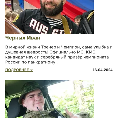
Черных Иван
В мирной жизни Тренер и Чемпион, сама улыбка и
душевная щедрость! Официально МС, КМС,
кандидат наук и серебряный призёр чемпионата
России по панкратиону !
ПОДРОБНЕЕ →
16.04.2024