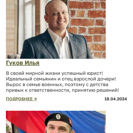
Гуков Илья
В своей мирной жизни успешный юрист!
Идеальный семьянин и отец взрослой дочери!
Вырос в семье военных, поэтому с детства
привык к ответственности, принятию решений!
ПОДРОБНЕЕ →
18.04.2024