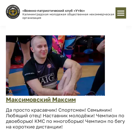
«Военно-патриотический клуб «Утёс»
Калининградская молодежая общественная некоммерческая
организация
Максимовский Максим
Да просто красавчик! Спортсмен! Семьянин!
Любящий отец! Наставник молодёжи! Чемпион по
двоеборью! КМС по многоборью! Чемпион по бегу
на короткие дистанции!