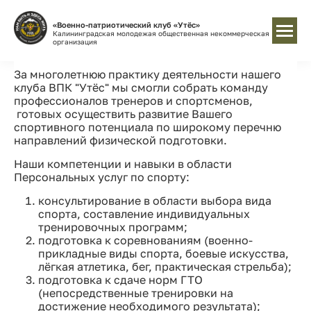
«Военно-патриотический клуб «Утёс»
Калининградская молодежая общественная некоммерческая
организация
За многолетнюю практику деятельности нашего
клуба ВПК "Утёс" мы смогли собрать команду
профессионалов тренеров и спортсменов,
готовых осуществить развитие Вашего
спортивного потенциала по широкому перечню
направлений физической подготовки.
Наши компетенции и навыки в области
Персональных услуг по спорту:
консультирование в области выбора вида
спорта, составление индивидуальных
тренировочных программ;
подготовка к соревнованиям (военно-
прикладные виды спорта, боевые искусства,
лёгкая атлетика, бег, практическая стрельба);
подготовка к сдаче норм ГТО
(непосредственные тренировки на
достижение необходимого результата);