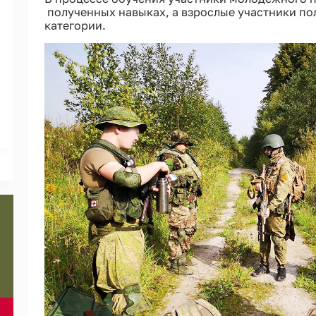
полученных навыках, а взрослые участники пол
категории.