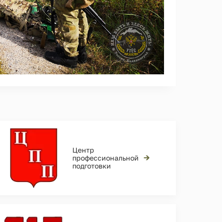
Центр
→
профессиональной
подготовки