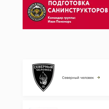
→
Северный человек