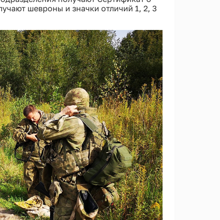
учают шевроны и значки отличий 1, 2, 3