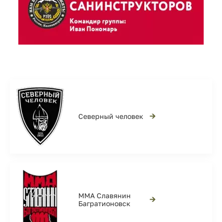
→
Северный человек
ММА Славянин
→
Багратионовск