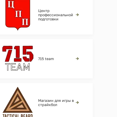
Центр
→
профессиональной
подготовки
→
715 team
Магазин для игры в
→
страйкбол