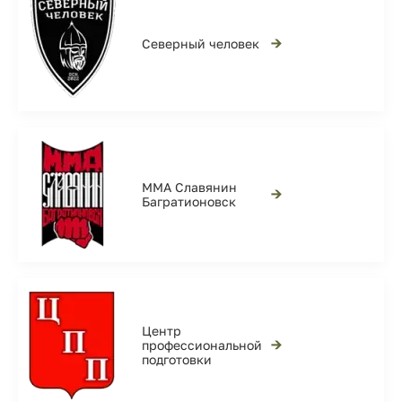
→
Северный человек
ММА Славянин
→
Багратионовск
Центр
→
профессиональной
подготовки