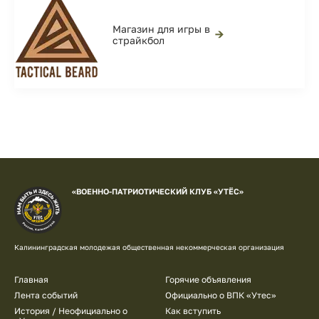
Магазин для игры в
→
страйкбол
«ВОЕННО-ПАТРИОТИЧЕСКИЙ КЛУБ «УТЁС»
Калининградская молодежая общественная некоммерческая организация
Подвал
Главная
Горячие объявления
Лента событий
Официально о ВПК «Утес»
История / Неофициально о
Как вступить