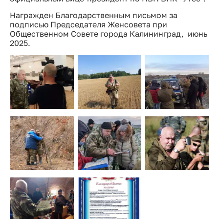
Награжден Благодарственным письмом за
подписью Председателя Женсовета при
Общественном Совете города Калининград, июнь
2025.