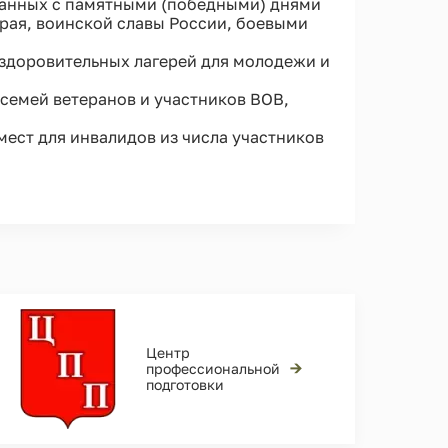
анных с памятными (победными) днями
рая, воинской славы России, боевыми
здоровительных лагерей для молодежи и
семей ветеранов и участников ВОВ,
ест для инвалидов из числа участников
Центр
→
профессиональной
подготовки