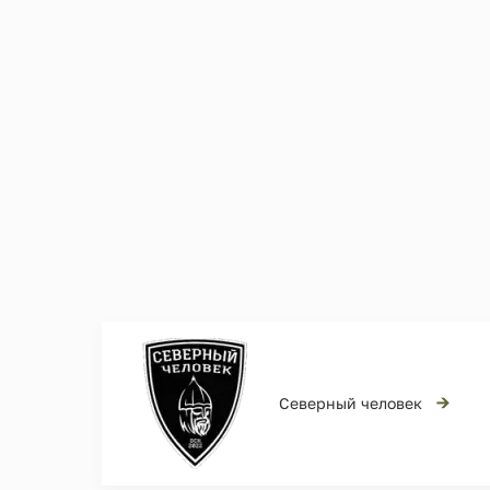
→
Северный человек