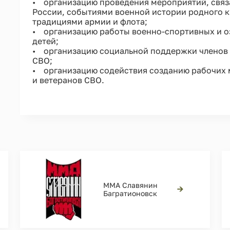
• организацию проведения мероприятий, связ
России, событиями военной истории родного к
традициями армии и флота;
• организацию работы военно-спортивных и о
детей;
• организацию социальной поддержки членов 
СВО;
• организацию содействия созданию рабочих м
и ветеранов СВО.
ММА Славянин
→
Багратионовск