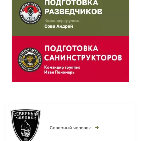
→
Северный человек