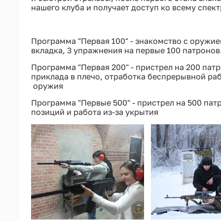
нашего клуба и получает доступ ко всему спект
Программа "Первая 100" - знакомство с оружие
вкладка, 3 упражнения на первые 100 патронов
Программа "Первая 200" - пристрел на 200 пат
приклада в плечо, отработка беспрерывной раб
оружия
Программа "Первые 500" - пристрел на 500 пат
позиций и работа из-за укрытия