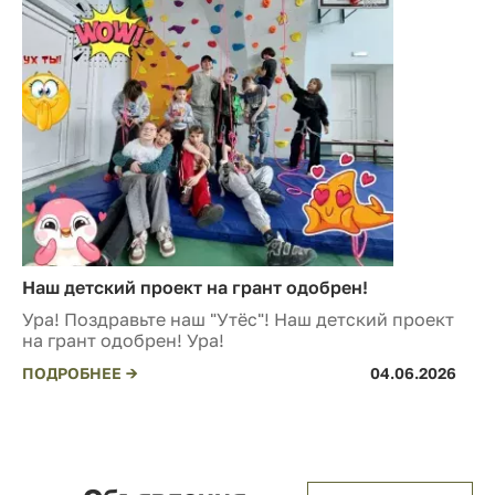
Наш детский проект на грант одобрен!
Ура! Поздравьте наш "Утёс"! Наш детский проект
на грант одобрен! Ура!
ПОДРОБНЕЕ →
04.06.2026