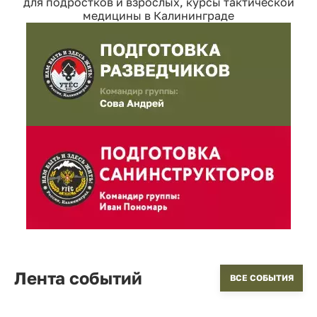
для подростков и взрослых, курсы тактической
медицины в Калининграде
Лента событий
ВСЕ СОБЫТИЯ