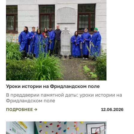
Уроки истории на Фридландском поле
В преддверии памятной даты: уроки истории на
Фридландском поле
ПОДРОБНЕЕ →
12.06.2026