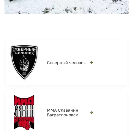
→
Северный человек
ММА Славянин
→
Багратионовск