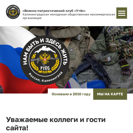
«Военно-патриотический клуб «Утёс»
Калининградская молодежая общественная некоммерческая
организация
Основано в 2010 году
МЫ НА КАРТЕ
Уважаемые коллеги и гости
сайта!