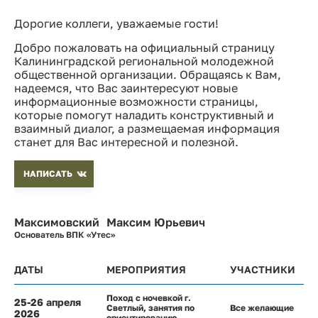
Дорогие коллеги, уважаемые гости!
Добро пожаловать на официальный страницу
Калининградской региональной молодежной
общественной организации. Обращаясь к Вам,
надеемся, что Вас заинтересуют новые
информационные возможности страницы,
которые помогут наладить конструктивный и
взаимный диалог, а размещаемая информация
станет для Вас интересной и полезной.
НАПИСАТЬ
Максимовский Максим Юрьевич
Основатель ВПК «Утес»
ДАТЫ
МЕРОПРИЯТИЯ
УЧАСТНИКИ
Поход с ночевкой г.
25-26 апреля
Светлый, занятия по
Все желающие
2026
ориентированию