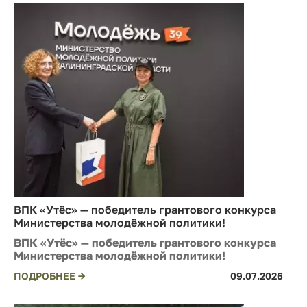
ВПК «Утёс» — победитель грантового конкурса
Министерства молодёжной политики!
ВПК «Утёс» — победитель грантового конкурса
Министерства молодёжной политики!
ПОДРОБНЕЕ →
09.07.2026