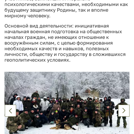
психологическими качествами, необходимыми как
будущему защитнику Родины, так и вполне
мирному человеку.
Основной вид деятельности: инициативная
начальная военная подготовка на общественных
началах граждан, не имеющих отношение к
вооружённым силам, с целью формирования
необходимых качеств и навыков, полезных
личности, обществу и государству в сложившихся
геополитических условиях.