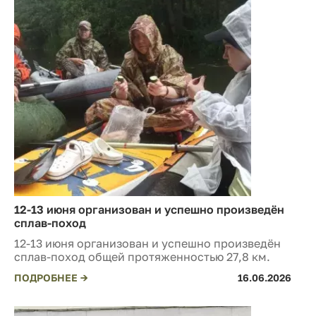
12-13 июня организован и успешно произведён
сплав-поход
12-13 июня организован и успешно произведён
сплав-поход общей протяженностью 27,8 км.
ПОДРОБНЕЕ →
16.06.2026