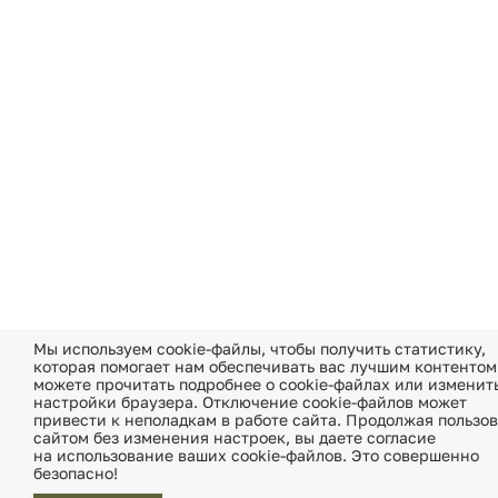
Мы используем cookie-файлы, чтобы получить статистику,
которая помогает нам обеспечивать вас лучшим контентом
можете прочитать подробнее о cookie-файлах или изменит
настройки браузера. Отключение cookie-файлов может
привести к неполадкам в работе сайта. Продолжая пользов
сайтом без изменения настроек, вы даете согласие
на использование ваших cookie-файлов. Это совершенно
безопасно!