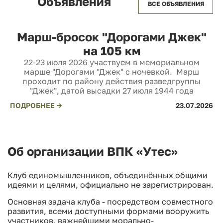
Объявления
ВСЕ ОБЪЯВЛЕНИЯ
Марш-бросок "Дорогами Джек"
на 105 км
22-23 июля 2026 участвуем в мемориальном
марше "Дорогами "Джек" с ночевкой. Марш
проходит по району действия разведгруппы
"Джек", датой высадки 27 июля 1944 года
ПОДРОБНЕЕ →
23.07.2026
Об организации ВПК «Утес»
Клуб единомышленников, объединённых общими
идеями и целями, официально не зарегистрирован.
Основная задача клуба - посредством совместного
развития, всеми доступными формами вооружить
участников, важнейшими морально-