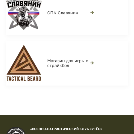
→
СПК Славянин
Магазин для игры в
→
страйкбол
«ВОЕННО-ПАТРИОТИЧЕСКИЙ КЛУБ «УТЁС»