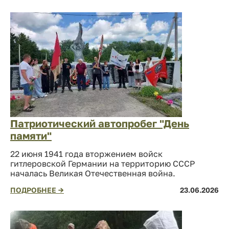
Патриотический автопробег "День
памяти"
22 июня 1941 года вторжением войск
гитлеровской Германии на территорию СССР
началась Великая Отечественная война.
ПОДРОБНЕЕ →
23.06.2026