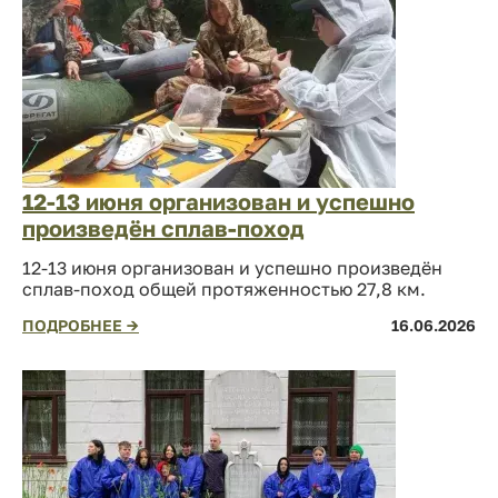
12-13 июня организован и успешно
произведён сплав-поход
12-13 июня организован и успешно произведён
сплав-поход общей протяженностью 27,8 км.
ПОДРОБНЕЕ →
16.06.2026