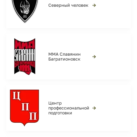
→
Северный человек
ММА Славянин
→
Багратионовск
Центр
→
профессиональной
подготовки