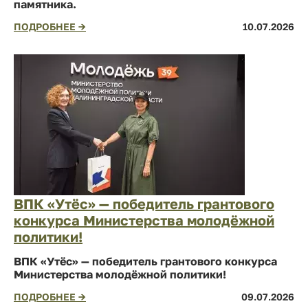
памятника.
ПОДРОБНЕЕ →
10.07.2026
ВПК «Утёс» — победитель грантового
конкурса Министерства молодёжной
политики!
ВПК «Утёс» — победитель грантового конкурса
Министерства молодёжной политики!
ПОДРОБНЕЕ →
09.07.2026