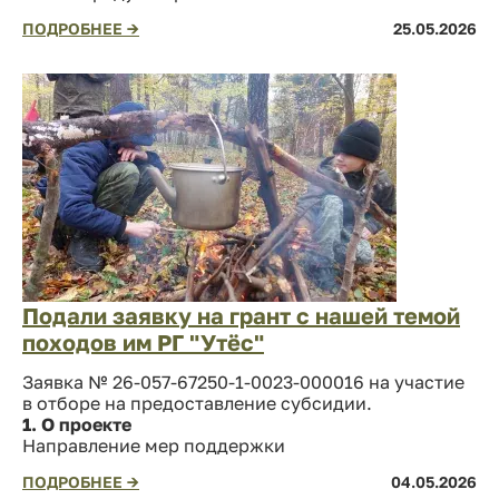
ПОДРОБНЕЕ →
25.05.2026
Подали заявку на грант с нашей темой
походов им РГ "Утёс"
Заявка № 26-057-67250-1-0023-000016 на участие
в отборе на предоставление субсидии.
1. О проекте
Направление мер поддержки
ПОДРОБНЕЕ →
04.05.2026