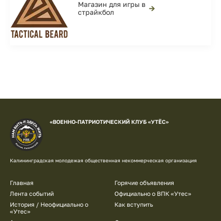
Магазин для игры в
→
страйкбол
«ВОЕННО-ПАТРИОТИЧЕСКИЙ КЛУБ «УТЁС»
Калининградская молодежая общественная некоммерческая организация
Главная
Горячие объявления
Лента событий
Официально о ВПК «Утес»
История / Неофициально о
Как вступить
«Утес»