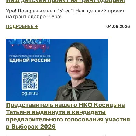
Ура! Поздравьте наш "Утёс"! Наш детский проект
на грант одобрен! Ура!
ПОДРОБНЕЕ →
04.06.2026
Представитель нашего НКО Косицына
Татьяна выдвинута в кандидаты
предварительного голосования участия
в Выборах-2026