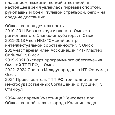
плаванием, лыжами, легкой атлетикой, в
настоящее время увлеклась гиревым спортом,
рукопашным боем, пулевой стрельбой, бегом на
средние дистанции.
Общественная деятельность:
2010-2011 Бизнес-коуч и эксперт Омского
регионального бизнес-инкубатора, г. Омск
2011-2013 Член НКО "Омский центр
интеллектуальной собственности", г. Омск
2017-наст время Член Ассоциации "ИТ-Кластер
Сибири", г. Омск
2019-2021 Эксперт программного обеспечения
Омской ТПП РФ, г. Омск
2022, 2024 Спикер Международного ИТ-Форума, г.
Омск
2024 Представитель ТПП РФ при подписании
межгосударственных Соглашений с Турцией, г.
Стамбул
2024-наст время Участница Женсовета при
Общественной палате города Калининграда