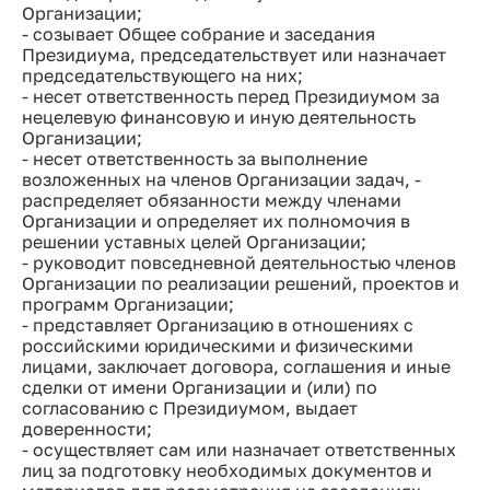
Организации;
- созывает Общее собрание и заседания
Президиума, председательствует или назначает
председательствующего на них;
- несет ответственность перед Президиумом за
нецелевую финансовую и иную деятельность
Организации;
- несет ответственность за выполнение
возложенных на членов Организации задач, -
распределяет обязанности между членами
Организации и определяет их полномочия в
решении уставных целей Организации;
- руководит повседневной деятельностью членов
Организации по реализации решений, проектов и
программ Организации;
- представляет Организацию в отношениях с
российскими юридическими и физическими
лицами, заключает договора, соглашения и иные
сделки от имени Организации и (или) по
согласованию с Президиумом, выдает
доверенности;
- осуществляет сам или назначает ответственных
лиц за подготовку необходимых документов и