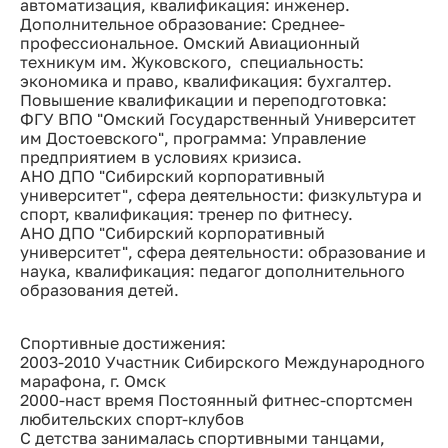
автоматизация, квалификация: инженер.
Дополнительное образование: Среднее-
профессиональное. Омский Авиационный
техникум им. Жуковского, специальность:
экономика и право, квалификация: бухгалтер.
Повышение квалификации и переподготовка:
ФГУ ВПО "Омский Государственный Университет
им Достоевского", программа: Управление
предприятием в условиях кризиса.
АНО ДПО "Сибирский корпоративный
университет", сфера деятельности: физкультура и
спорт, квалификация: тренер по фитнесу.
АНО ДПО "Сибирский корпоративный
университет", сфера деятельности: образование и
наука, квалификация: педагог дополнительного
образования детей.
Спортивные достижения:
2003-2010 Участник Сибирского Международного
марафона, г. Омск
2000-наст время Постоянный фитнес-спортсмен
любительских спорт-клубов
С детства занималась спортивными танцами,