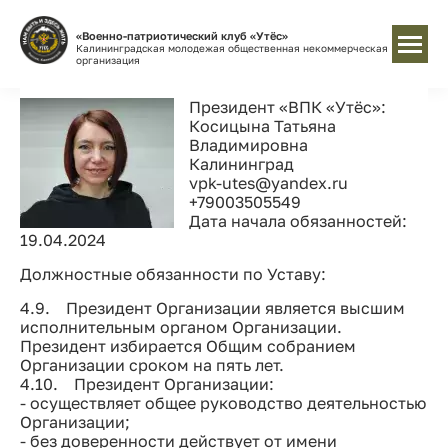
«Военно-патриотический клуб «Утёс»
Калининградская молодежая общественная некоммерческая
организация
Президент «ВПК «Утёс»:
Косицына Татьяна
Владимировна
Калининград
vpk-utes@yandex.ru
+79003505549
Дата начала обязанностей:
19.04.2024
Должностные обязанности по Уставу:
4.9. Президент Организации является высшим
исполнительным органом Организации.
Президент избирается Общим собранием
Организации сроком на пять лет.
4.10. Президент Организации:
- осуществляет общее руководство деятельностью
Организации;
- без доверенности действует от имени