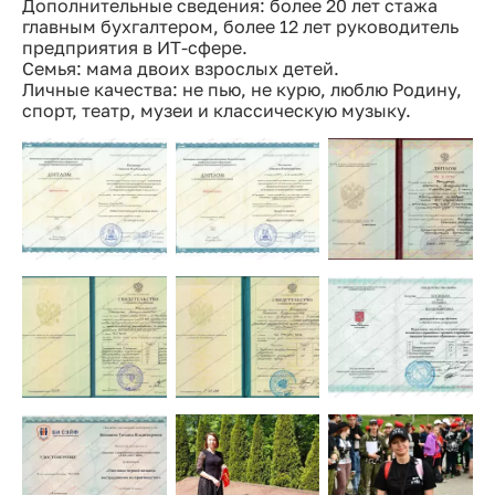
Дополнительные сведения: более 20 лет стажа
главным бухгалтером, более 12 лет руководитель
предприятия в ИТ-сфере.
Семья: мама двоих взрослых детей.
Личные качества: не пью, не курю, люблю Родину,
спорт, театр, музеи и классическую музыку.