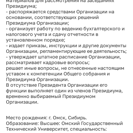
материалов для рассмотрения на заседаниях
Президиума;
- распоряжается средствами Организации на
основании, соответствующих решений
Президиума Организации;
- организует работу по ведению бухгалтерского и
налогового учета и сдачу отчетности в
установленном порядке;
- издает приказы, инструкции и другие документы
Организации, регламентирующие ее деятельность;
- утверждает штатное расписание Организации,
рассматривает кадровые вопросы;
решает иные вопросы, не отнесенные настоящим
уставом к компетенции Общего собрания и
Президиума Организации.
В отсутствие Президента Организации его
функции выполняет один из членов Президиума,
временно выбираемый Президиумом
Организации.
Место рождения: г. Омск, Сибирь.
Образование: Высшее: Омский Государственный
Технический Университет, специальность: