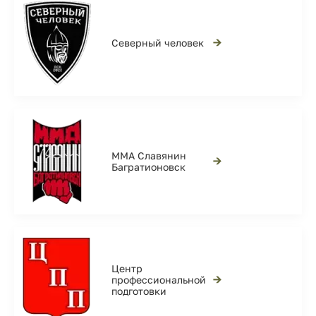
→
Северный человек
ММА Славянин
→
Багратионовск
Центр
→
профессиональной
подготовки