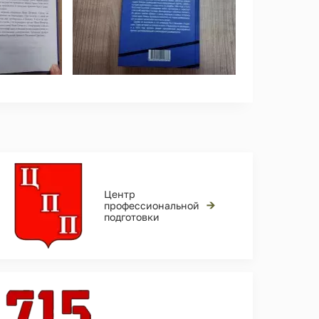
Центр
→
профессиональной
подготовки