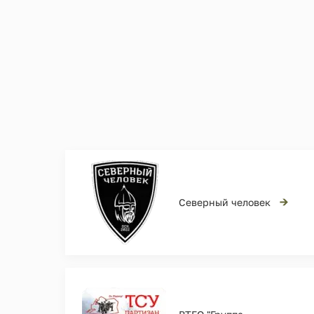
→
Северный человек