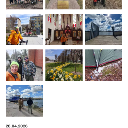
28.04.2026