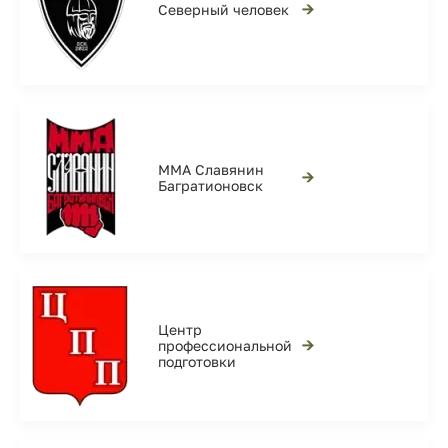
→
Северный человек
ММА Славянин
→
Багратионовск
Центр
→
профессиональной
подготовки