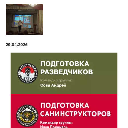
29.04.2026