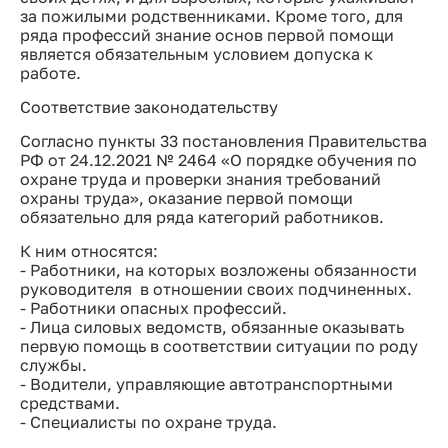
за пожилыми родственниками. Кроме того, для
ряда профессий знание основ первой помощи
является обязательным условием допуска к
работе.
Соответствие законодательству
Согласно пункты 33 постановления Правительства
РФ от 24.12.2021 № 2464 «О порядке обучения по
охране труда и проверки знания требований
охраны труда», оказание первой помощи
обязательно для ряда категорий работников.
К ним относятся:
- Работники, на которых возложены обязанности
руководителя в отношении своих подчиненных.
- Работники опасных профессий.
- Лица силовых ведомств, обязанные оказывать
первую помощь в соответствии ситуации по роду
службы.
- Водители, управляющие автотранспортными
средствами.
- Специалисты по охране труда.