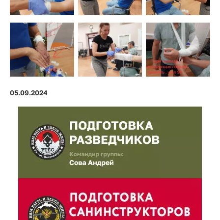
05.09.2024