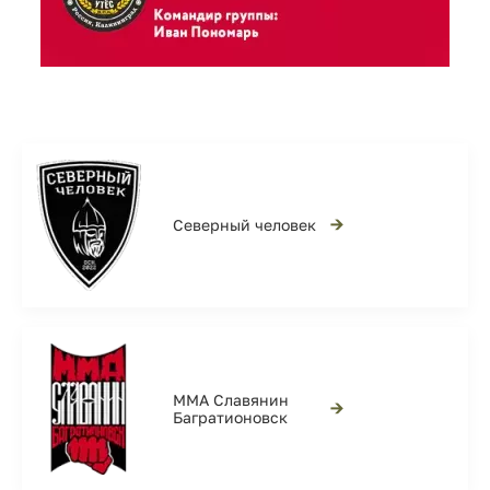
→
Северный человек
ММА Славянин
→
Багратионовск