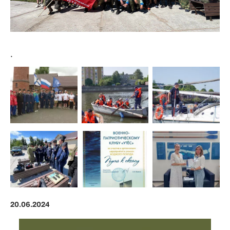
.
20.06.2024