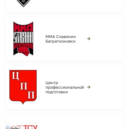
ММА Славянин
→
Багратионовск
Центр
→
профессиональной
подготовки