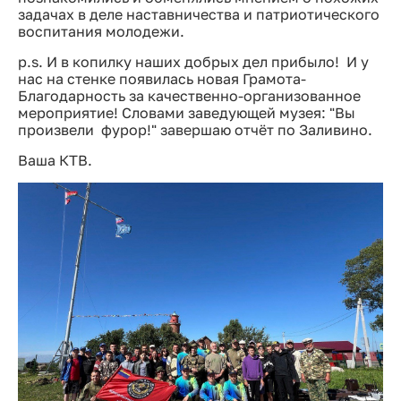
задачах в деле наставничества и патриотического
воспитания молодежи.
p.s. И в копилку наших добрых дел прибыло! И у
нас на стенке появилась новая Грамота-
Благодарность за качественно-организованное
мероприятие! Словами заведующей музея: "Вы
произвели фурор!" завершаю отчёт по Заливино.
Ваша КТВ.