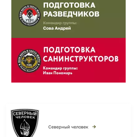
→
Северный человек