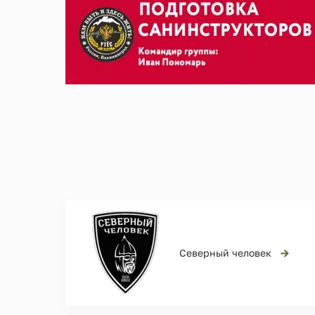
→
Северный человек