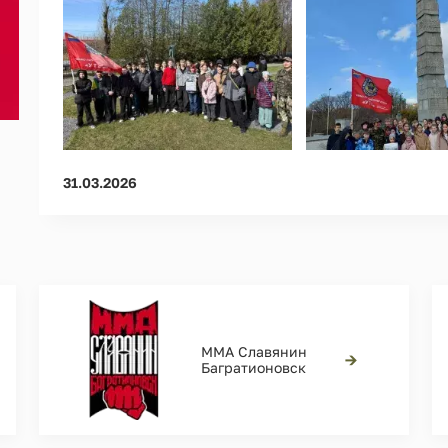
31.03.2026
ММА Славянин
→
Багратионовск