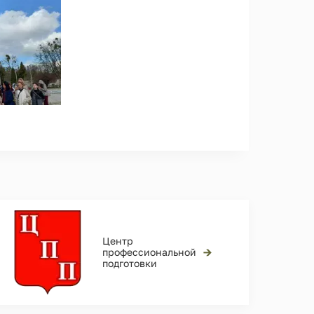
Центр
→
профессиональной
подготовки