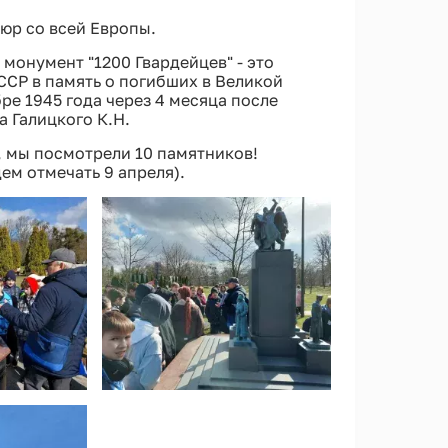
юр со всей Европы.
монумент "1200 Гвардейцев" - это
ССР в память о погибших в Великой
ре 1945 года через 4 месяца после
 Галицкого К.Н.
 мы посмотрели 10 памятников!
ем отмечать 9 апреля).