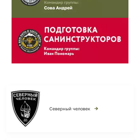
→
Северный человек