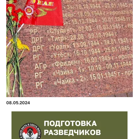
08.05.2024