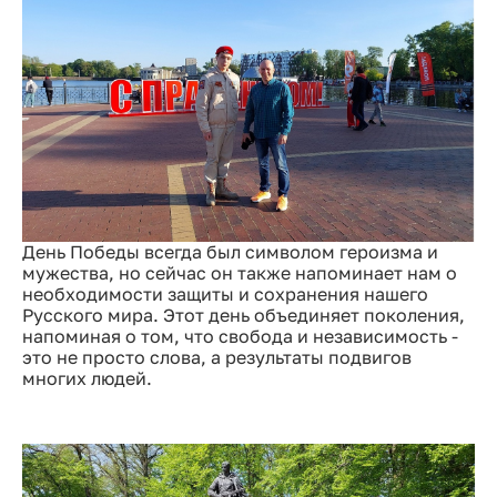
День Победы всегда был символом героизма и
мужества, но сейчас он также напоминает нам о
необходимости защиты и сохранения нашего
Русского мира. Этот день объединяет поколения,
напоминая о том, что свобода и независимость -
это не просто слова, а результаты подвигов
многих людей.