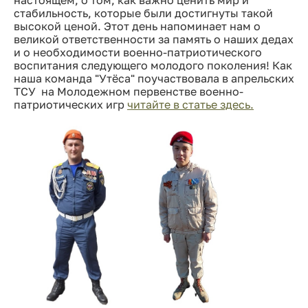
стабильность, которые были достигнуты такой
высокой ценой. Этот день напоминает нам о
великой ответственности за память о наших дедах
и о необходимости военно-патриотического
воспитания следующего молодого поколения! Как
наша команда "Утёса" поучаствовала в апрельских
ТСУ на Молодежном первенстве военно-
патриотических игр
читайте в статье здесь.