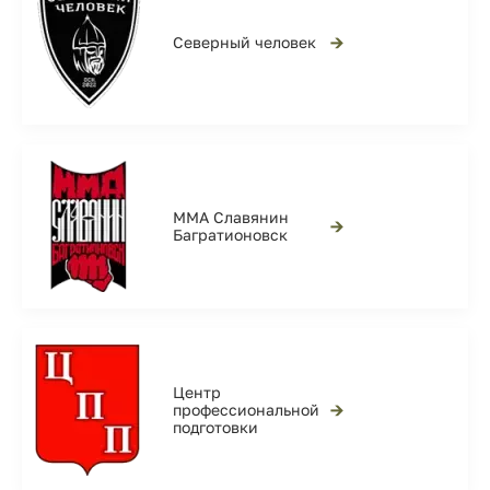
→
Северный человек
ММА Славянин
→
Багратионовск
Центр
→
профессиональной
подготовки