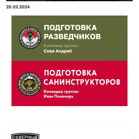
20.02.2024