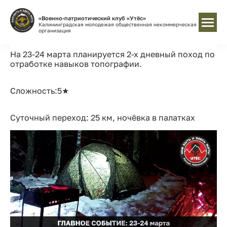
«Военно-патриотический клуб «Утёс»
Калининградская молодежая общественная некоммерческая
организация
На 23-24 марта планируется 2-х дневный поход по
отработке навыков топографии.
Сложность:5★
Суточный переход: 25 км, ночёвка в палатках