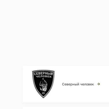
→
Северный человек