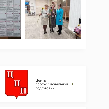
Центр
→
профессиональной
подготовки