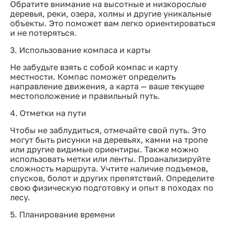
Обратите внимание на высотные и низкорослые
деревья, реки, озера, холмы и другие уникальные
объекты. Это поможет вам легко ориентироваться
и не потеряться.
3. Использование компаса и карты
Не забудьте взять с собой компас и карту
местности. Компас поможет определить
направление движения, а карта — ваше текущее
местоположение и правильный путь.
4. Отметки на пути
Чтобы не заблудиться, отмечайте свой путь. Это
могут быть рисунки на деревьях, камни на тропе
или другие видимые ориентиры. Также можно
использовать метки или ленты. Проанализируйте
сложность маршрута. Учтите наличие подъемов,
спусков, болот и других препятствий. Определите
свою физическую подготовку и опыт в походах по
лесу.
5. Планирование времени