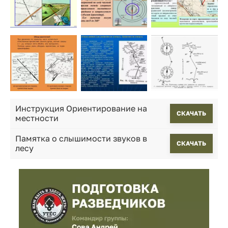
Инструкция Ориентирование на
CКАЧАТЬ
местности
Памятка о слышимости звуков в
CКАЧАТЬ
лесу