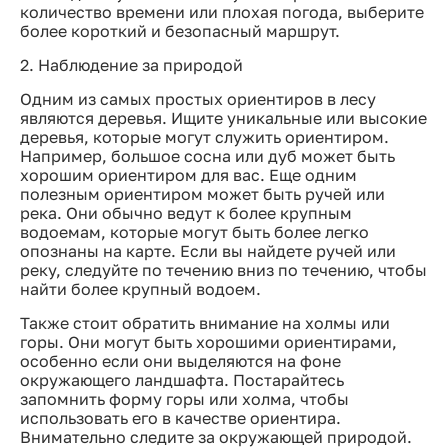
количество времени или плохая погода, выберите
более короткий и безопасный маршрут.
2. Наблюдение за природой
Одним из самых простых ориентиров в лесу
являются деревья. Ищите уникальные или высокие
деревья, которые могут служить ориентиром.
Например, большое сосна или дуб может быть
хорошим ориентиром для вас. Еще одним
полезным ориентиром может быть ручей или
река. Они обычно ведут к более крупным
водоемам, которые могут быть более легко
опознаны на карте. Если вы найдете ручей или
реку, следуйте по течению вниз по течению, чтобы
найти более крупный водоем.
Также стоит обратить внимание на холмы или
горы. Они могут быть хорошими ориентирами,
особенно если они выделяются на фоне
окружающего ландшафта. Постарайтесь
запомнить форму горы или холма, чтобы
использовать его в качестве ориентира.
Внимательно следите за окружающей природой.