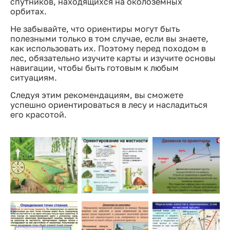
спутников, находящихся на околоземных
орбитах.
Не забывайте, что ориентиры могут быть
полезными только в том случае, если вы знаете,
как использовать их. Поэтому перед походом в
лес, обязательно изучите карты и изучите основы
навигации, чтобы быть готовым к любым
ситуациям.
Следуя этим рекомендациям, вы сможете
успешно ориентироваться в лесу и насладиться
его красотой.