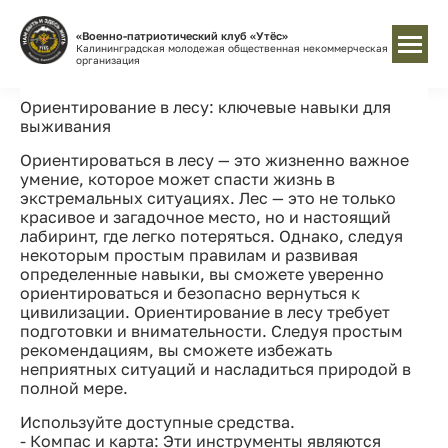
«Военно-патриотический клуб «Утёс»
Калининградская молодежая общественная некоммерческая
организация
Ориентирование в лесу: ключевые навыки для
выживания
Ориентироваться в лесу — это жизненно важное
умение, которое может спасти жизнь в
экстремальных ситуациях. Лес — это не только
красивое и загадочное место, но и настоящий
лабиринт, где легко потеряться. Однако, следуя
некоторым простым правилам и развивая
определенные навыки, вы сможете уверенно
ориентироваться и безопасно вернуться к
цивилизации. Ориентирование в лесу требует
подготовки и внимательности. Следуя простым
рекомендациям, вы сможете избежать
неприятных ситуаций и насладиться природой в
полной мере.
Используйте доступные средства.
- Компас и карта: Эти инструменты являются