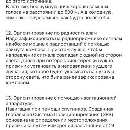
до этого источника.
В летнюю, бесшумную ночь хорошо слышны
голоса на расстоянии до 500 м. А в холодную,
зимнюю — звук слышен как будто возле тебя.
12. Ориентирование по радиосигналам
Надо зафиксировать на радиоприемнике сигналы
наиболее мощных радиостанций с помощью
азимута компаса. При этом лучше, чтобы
направление сигнала совпадал с одной из сторон
света. Далее при потере ориентировки нужно
приемник установить в направлении худшего
звучания, которое будет указывать на нужную
сторону света, что была ранее зафиксирована
компасом.
13. Ориентирование с помощью навигационной
аппаратуры
Навигация при помощи спутников. Созданная
Глобальная Система Позиционирования (GPS)
основана на определении местоположения
приемника путем измерения расстояний от 24