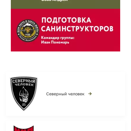
→
Северный человек