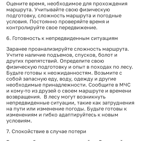
Оцените время, необходимое для прохождения
маршрута. Учитывайте свою физическую
подготовку, сложность маршрута и погодные
условия. Постоянно проверяйте время и
контролируйте свое передвижение.
6. Готовность к непредвиденным ситуациям
Заранее проанализируйте сложность маршрута.
Учтите наличие подъемов, спусков, болот и
других препятствий. Определите свою
физическую подготовку и опыт в походах по лесу.
Будьте готовы к неожиданностям. Возьмите с
собой запасную еду, воду, одежду и другие
необходимые принадлежности. Сообщите в МЧС
и кому-то из друзей о своем маршруте и времени
возвращения. В лесу могут возникнуть
непредвиденные ситуации, такие как затруднения
на пути или изменение погоды. Будьте готовы к
изменениям и гибко адаптируйтесь к новым
условиям.
7. Спокойствие в случае потери