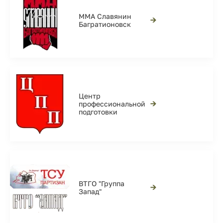
ММА Славянин
→
Багратионовск
Центр
→
профессиональной
подготовки
ВТГО "Группа
→
Запад"