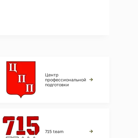
Центр
→
профессиональной
подготовки
→
715 team