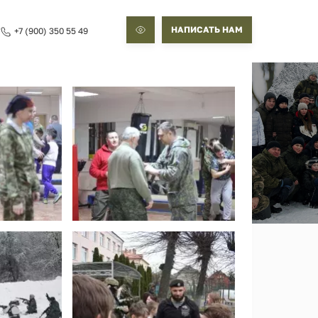
НАПИСАТЬ НАМ
+7 (900) 350 55 49