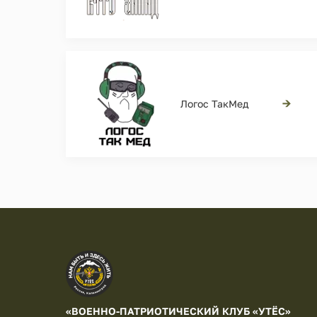
→
Логос ТакМед
«ВОЕННО-ПАТРИОТИЧЕСКИЙ КЛУБ «УТЁС»