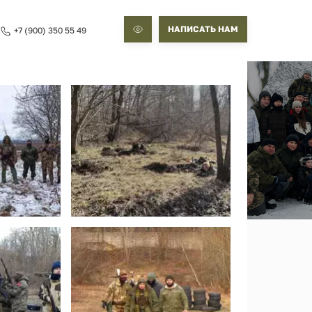
НАПИСАТЬ НАМ
+7 (900) 350 55 49