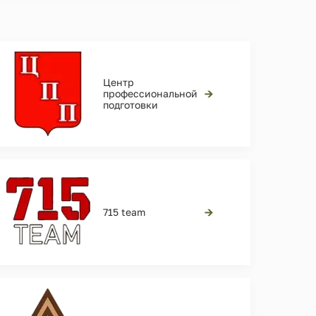
Центр
→
профессиональной
подготовки
→
715 team