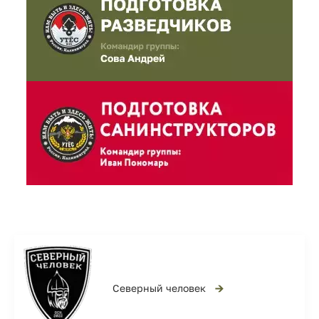
→
Северный человек