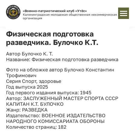
«Военно-патриотический клуб «Утёс»
Калининградская молодежая общественная некоммерческая
организация
Физическая подготовка
разведчика. Булочко К.Т.
Автор Булочко К. Т.
Название: Физическая подготовка разведчика
Фото на обложке автор Булочко Константин
Трофимович
Серия Спорт, здоровье
Год выпуска 2025
Год первого издания выпуска: 1945
Автор: ЗАСЛУЖЕННЫЙ МАСТЕР СПОРТА СССР
КАПИТАН К.Т. БУЛОЧКО
Жанр: РАЗВЕДКА
Издательство: ВОЕННОЕ ИЗДАТЕЛЬСТВО
НАРОДНОГО КОМИССАРИАТА ОБОРОНЫ
Количество страниц: 182