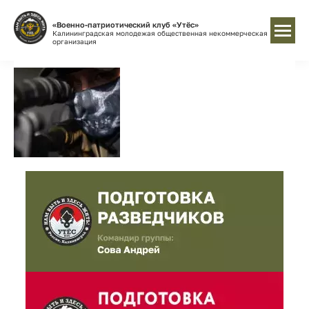
«Военно-патриотический клуб «Утёс»
Калининградская молодежая общественная некоммерческая
организация