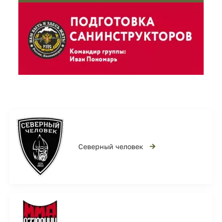
→
Северный человек