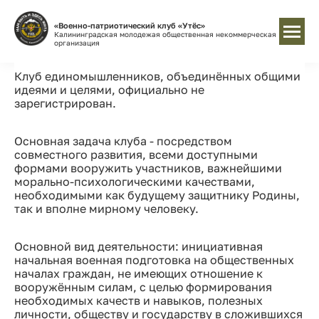
«Военно-патриотический клуб «Утёс»
Калининградская молодежая общественная некоммерческая
организация
Клуб единомышленников, объединённых общими
идеями и целями, официально не
зарегистрирован.
Основная задача клуба - посредством
совместного развития, всеми доступными
формами вооружить участников, важнейшими
морально-психологическими качествами,
необходимыми как будущему защитнику Родины,
так и вполне мирному человеку.
Основной вид деятельности: инициативная
начальная военная подготовка на общественных
началах граждан, не имеющих отношение к
вооружённым силам, с целью формирования
необходимых качеств и навыков, полезных
личности, обществу и государству в сложившихся