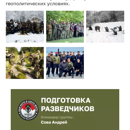
геополитических условиях.