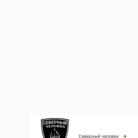
→
Северный человек