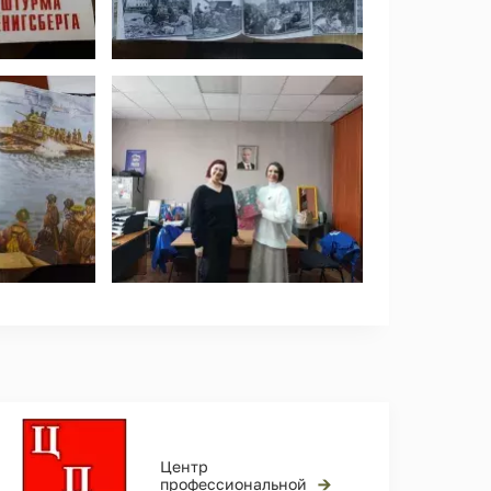
Центр
→
профессиональной