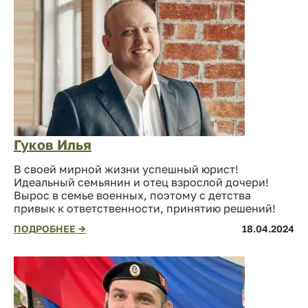
Гуков Илья
В своей мирной жизни успешный юрист!
Идеальный семьянин и отец взрослой дочери!
Вырос в семье военных, поэтому с детства
привык к ответственности, принятию решений!
ПОДРОБНЕЕ →
18.04.2024