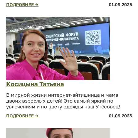
ПОДРОБНЕЕ →
01.09.2025
Косицына Татьяна
В мирной жизни интернет-айтишница и мама
двоих взрослых детей! Это самый яркий по
увлечениям и по цвету одежды наш Утёсовец!
ПОДРОБНЕЕ →
01.09.2025