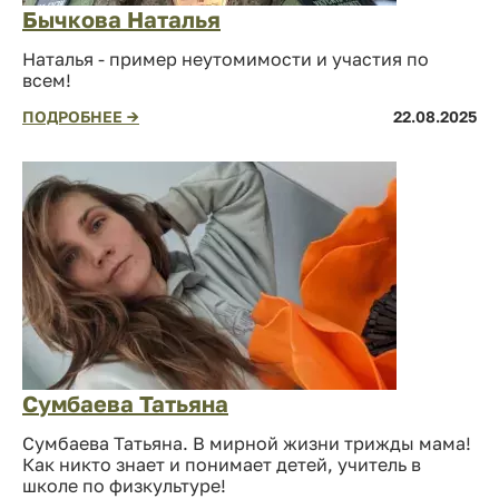
Бычкова Наталья
Наталья - пример неутомимости и участия по
всем!
ПОДРОБНЕЕ →
22.08.2025
Сумбаева Татьяна
Сумбаева Татьяна. В мирной жизни трижды мама!
Как никто знает и понимает детей, учитель в
школе по физкультуре!