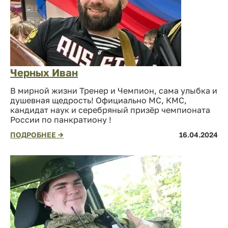
Черных Иван
В мирной жизни Тренер и Чемпион, сама улыбка и
душевная щедрость! Официально МС, КМС,
кандидат наук и серебряный призёр чемпионата
России по панкратиону !
ПОДРОБНЕЕ →
16.04.2024