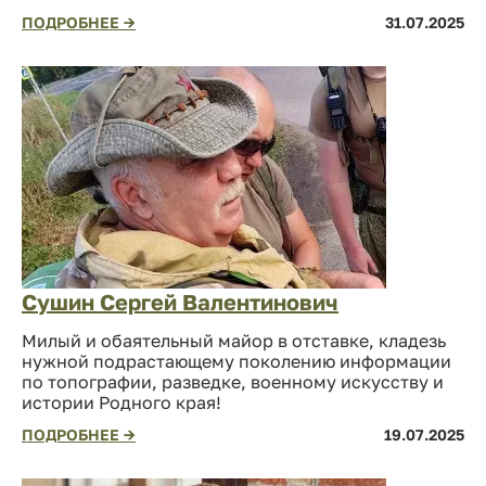
ПОДРОБНЕЕ →
31.07.2025
Сушин Сергей Валентинович
Милый и обаятельный майор в отставке, кладезь
нужной подрастающему поколению информации
по топографии, разведке, военному искусству и
истории Родного края!
ПОДРОБНЕЕ →
19.07.2025