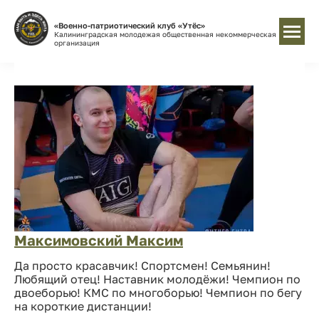
«Военно-патриотический клуб «Утёс»
Калининградская молодежая общественная некоммерческая
организация
Максимовский Максим
Да просто красавчик! Спортсмен! Семьянин!
Любящий отец! Наставник молодёжи! Чемпион по
двоеборью! КМС по многоборью! Чемпион по бегу
на короткие дистанции!