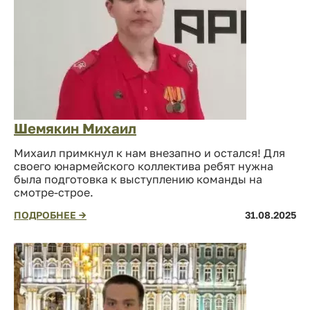
Шемякин Михаил
Михаил примкнул к нам внезапно и остался! Для
своего юнармейского коллектива ребят нужна
была подготовка к выступлению команды на
смотре-строе.
ПОДРОБНЕЕ →
31.08.2025