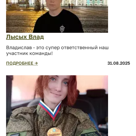
Лысых Влад
Владислав - это супер ответственный наш
участник команды!
ПОДРОБНЕЕ →
31.08.2025