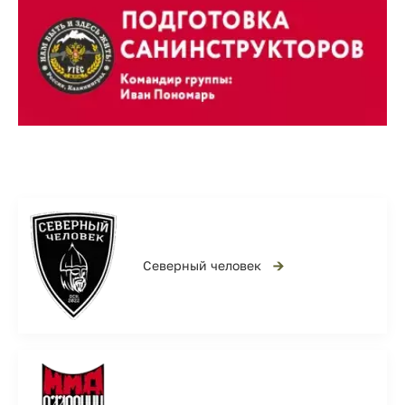
→
Северный человек