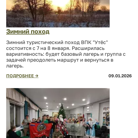
Зимний поход
Зимний туристический поход ВПК "Утёс"
состоится с 7 на 8 января. Расширилась
вариативность: будет базовый лагерь и группа с
задачей преодолеть маршрут и вернуться в
лагерь.
ПОДРОБНЕЕ →
09.01.2026