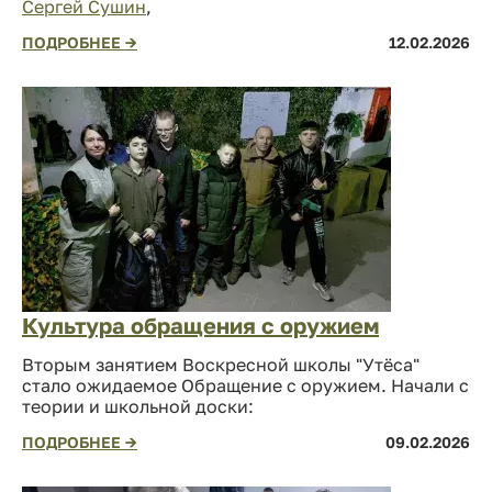
Сергей Сушин
,
ПОДРОБНЕЕ →
12.02.2026
Культура обращения с оружием
Вторым занятием Воскресной школы "Утёса"
стало ожидаемое Обращение с оружием. Начали с
теории и школьной доски:
ПОДРОБНЕЕ →
09.02.2026