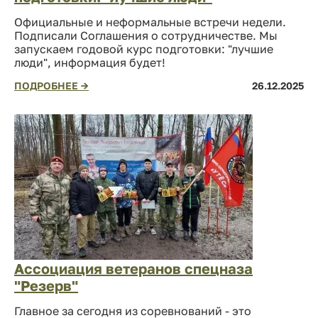
Официальные и неформальные встречи недели.
Подписали Соглашения о сотрудничестве. Мы
запускаем годовой курс подготовки: "лучшие
люди", информация будет!
ПОДРОБНЕЕ →
26.12.2025
Ассоциация ветеранов спецназа
"Резерв"
Главное за сегодня из соревнований - это