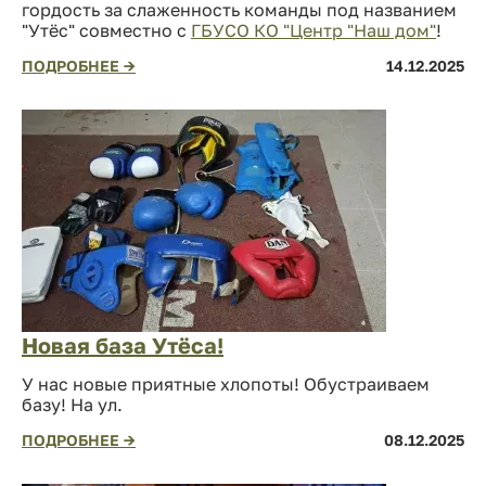
гордость за слаженность команды под названием
"Утёс" совместно с
ГБУСО КО "Центр "Наш дом"
!
ПОДРОБНЕЕ →
14.12.2025
Новая база Утёса!
У нас новые приятные хлопоты! Обустраиваем
базу! На ул.
ПОДРОБНЕЕ →
08.12.2025