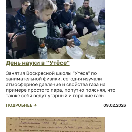
День науки в "Утёсе"
Занятия Воскресной школы "Утёса" по
занимательной физики, сегодня изучали
атмосферное давление и свойства газа на
примере простого пара, попутно поясняя, что
также себя ведут угарный и горящие газы
ПОДРОБНЕЕ →
09.02.2026