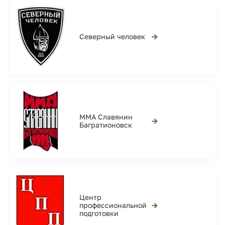
→
Северный человек
ММА Славянин
→
Багратионовск
Центр
→
профессиональной
подготовки