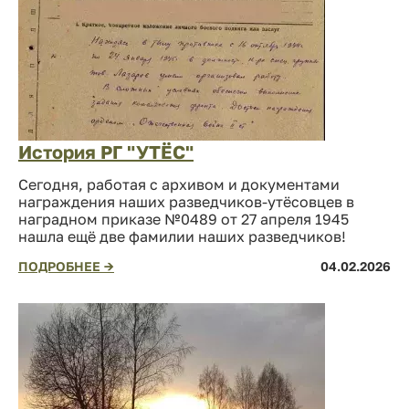
История РГ "УТЁС"
Сегодня, работая с архивом и документами
награждения наших разведчиков-утёсовцев в
наградном приказе №0489 от 27 апреля 1945
нашла ещё две фамилии наших разведчиков!
ПОДРОБНЕЕ →
04.02.2026