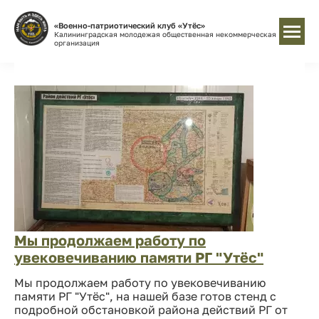
«Военно-патриотический клуб «Утёс»
Калининградская молодежая общественная некоммерческая
организация
Мы продолжаем работу по
увековечиванию памяти РГ "Утёс"
Мы продолжаем работу по увековечиванию
памяти РГ "Утёс", на нашей базе готов стенд с
подробной обстановкой района действий РГ от