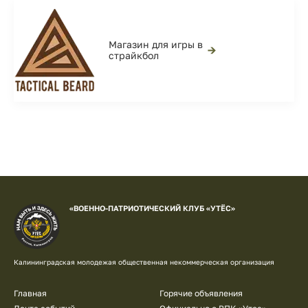
Магазин для игры в
→
страйкбол
«ВОЕННО-ПАТРИОТИЧЕСКИЙ КЛУБ «УТЁС»
Калининградская молодежая общественная некоммерческая организация
Главная
Горячие объявления